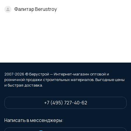
Фалитар Berustroy
2007-2026 © Берустрой — Интернет-магазин оптовой и
розничной продажи строительных материалов. Выгодные цены
и быстрая доставка.
+7 (495) 727-40-62
Написать в мессенджеры: