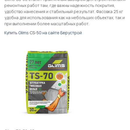
ремонтных работ там, где важны надежность покрытия,
удобство нанесения и стабильный результат. Фасовка 25 кг
удобна для использования как на небольших объектах, так и
при выполнении более масштабных работ.
Купить Glims CS-50 на сайте Берустрой