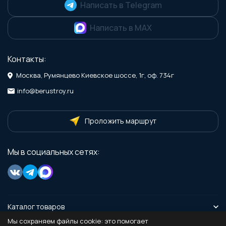
Написать в Telegram
Написать в MAX
Контакты:
Москва, Румянцево Киевское шоссе, 1г, оф. 734г
info@berustroy.ru
Проложить маршрут
Мы в социальных сетях:
Каталог товаров
Мы сохраняем файлы cookie: это помогает