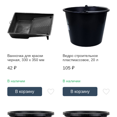
Ванночка для краски
Ведро строительное
черная, 330 х 350 мм
пластмассовое, 20 л
42
₽
105
₽
В наличии
В наличии
В корзину
В корзину