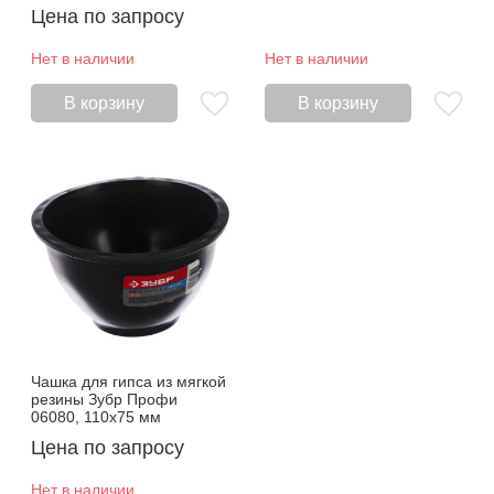
Цена по запросу
Нет в наличии
Нет в наличии
В корзину
В корзину
Чашка для гипса из мягкой
резины Зубр Профи
06080, 110х75 мм
Цена по запросу
Нет в наличии