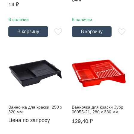
14
₽
В наличии
В наличии
В корзину
В корзину
Ванночка для краски, 250 х
Ванночка для краски Зубр
320 мм
06055-21, 280 х 330 мм
Цена по запросу
129,40
₽