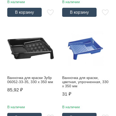
В наличии
В наличии
В корзину
В корзину
Ванночка для краски Зубр
Ванночка для краски,
06052-33-35, 330 х 350 мм
цветная, упрочненная, 330
х 350 мм
85,92
₽
31
₽
В наличии
В наличии