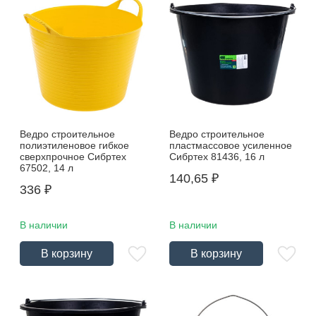
Ведро строительное
Ведро строительное
полиэтиленовое гибкое
пластмассовое усиленное
сверхпрочное Сибртех
Сибртех 81436, 16 л
67502, 14 л
140,65
₽
336
₽
В наличии
В наличии
В корзину
В корзину