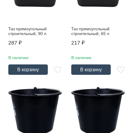
Таз прямоугольный
Таз прямоугольный
строительный, 90 л
строительный, 65 л
287
₽
217
₽
В наличии
В наличии
В корзину
В корзину