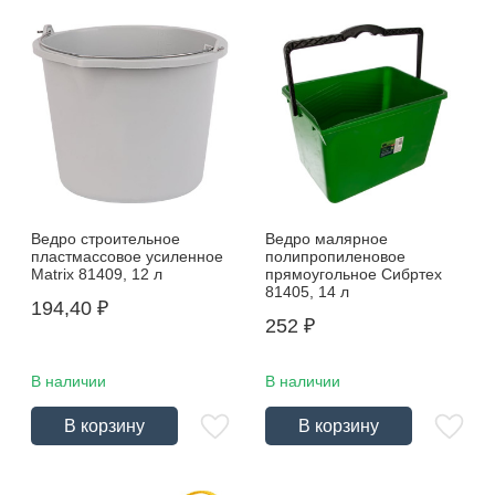
Ведро строительное
Ведро малярное
пластмассовое усиленное
полипропиленовое
Matrix 81409, 12 л
прямоугольное Сибртех
81405, 14 л
194,40
₽
252
₽
В наличии
В наличии
В корзину
В корзину