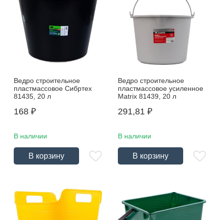
Ведро строительное
Ведро строительное
пластмассовое Сибртех
пластмассовое усиленное
81435, 20 л
Matrix 81439, 20 л
168
₽
291,81
₽
В наличии
В наличии
В корзину
В корзину