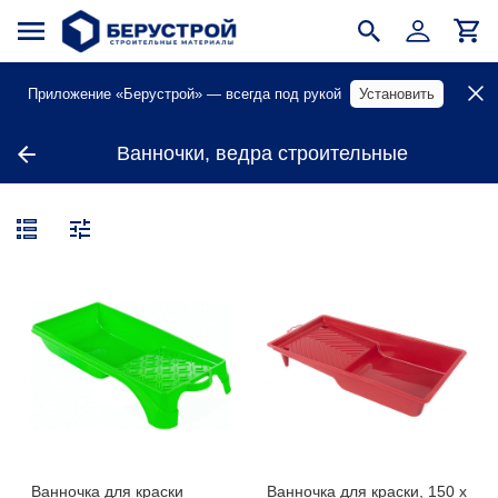
Приложение «Берустрой» — всегда под рукой
Установить
Ванночки, ведра строительные
Ванночка для краски
Ванночка для краски, 150 х