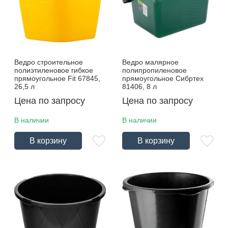
Ведро строительное
Ведро малярное
полиэтиленовое гибкое
полипропиленовое
прямоугольное Fit 67845,
прямоугольное Сибртех
26,5 л
81406, 8 л
Цена по запросу
Цена по запросу
В наличии
В наличии
В корзину
В корзину