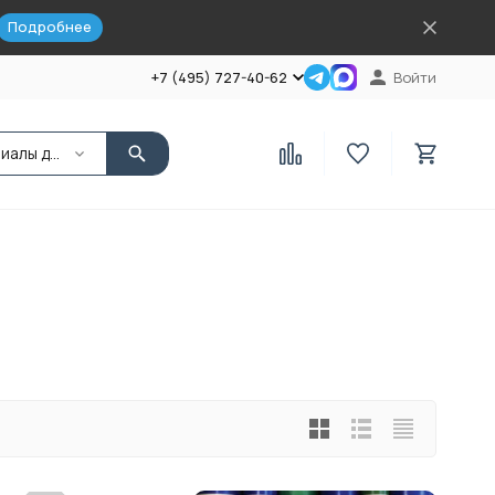
Подробнее
+7 (495) 727-40-62
Войти
Материалы для внутренней отделки