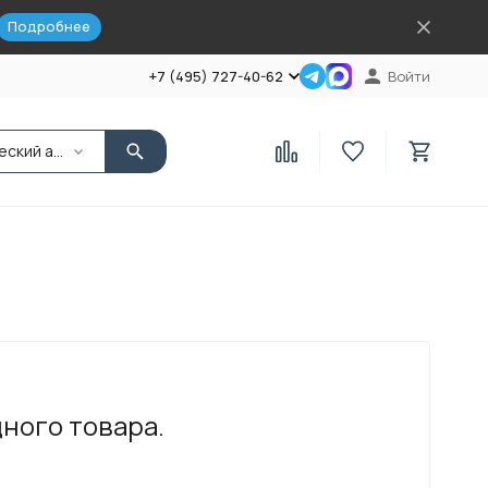
Подробнее
+7 (495) 727-40-62
Войти
Химический анкер
дного товара.