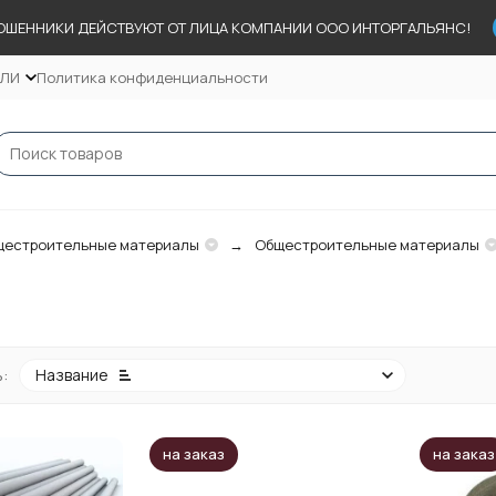
ОШЕННИКИ ДЕЙСТВУЮТ ОТ ЛИЦА КОМПАНИИ ООО ИНТОРГАЛЬЯНС!
ЕЛИ
Политика конфиденциальности
естроительные материалы
Общестроительные материалы
:
Название
на заказ
на заказ