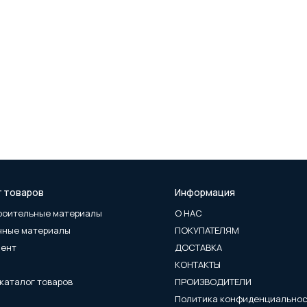
г товаров
Информация
роительные материалы
О НАС
чные материалы
ПОКУПАТЕЛЯМ
мент
ДОСТАВКА
КОНТАКТЫ
каталог товаров
ПРОИЗВОДИТЕЛИ
Политика конфиденциально