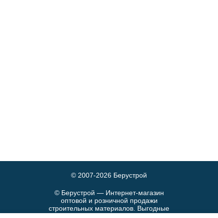
© 2007-2026
Берустрой
© Берустрой — Интернет-магазин
оптовой и розничной продажи
строительных материалов. Выгодные
цены и быстрая доставка.