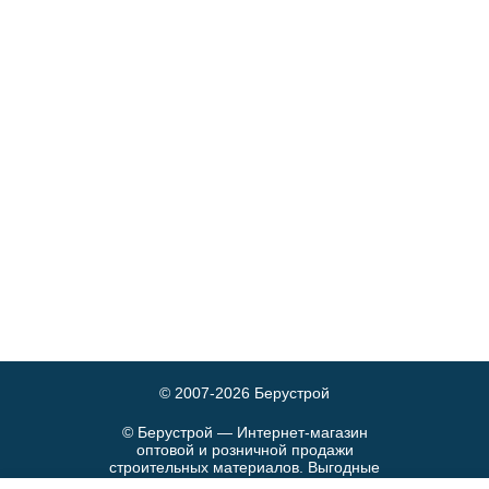
© 2007-2026
Берустрой
© Берустрой — Интернет-магазин
оптовой и розничной продажи
строительных материалов. Выгодные
цены и быстрая доставка.