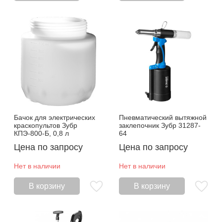
Бачок для электрических
Пневматический вытяжной
краскопультов Зубр
заклепочник Зубр 31287-
КПЭ-800-Б, 0,8 л
64
Цена по запросу
Цена по запросу
Нет в наличии
Нет в наличии
В корзину
В корзину