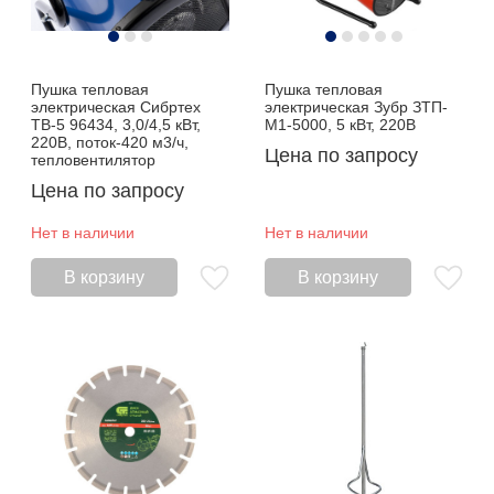
Пушка тепловая
Пушка тепловая
электрическая Сибртех
электрическая Зубр ЗТП-
ТВ-5 96434, 3,0/4,5 кВт,
М1-5000, 5 кВт, 220В
220В, поток-420 м3/ч,
Цена по запросу
тепловентилятор
Цена по запросу
Нет в наличии
Нет в наличии
В корзину
В корзину