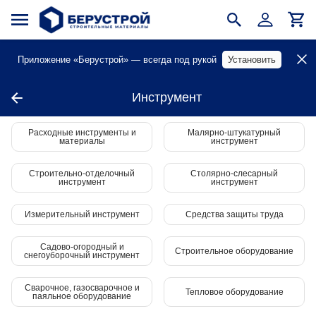
Приложение «Берустрой» — всегда под рукой
Установить
Инструмент
Расходные инструменты и
Малярно-штукатурный
материалы
инструмент
Строительно-отделочный
Столярно-слесарный
инструмент
инструмент
Измерительный инструмент
Средства защиты труда
Садово-огородный и
Строительное оборудование
снегоуборочный инструмент
Сварочное, газосварочное и
Тепловое оборудование
паяльное оборудование