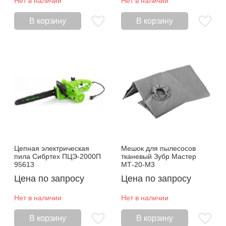
Нет в наличии
Нет в наличии
В корзину
В корзину
Цепная электрическая
Мешок для пылесосов
пила Сибртех ПЦЭ-2000П
тканевый Зубр Мастер
95613
МТ-20-М3
Цена по запросу
Цена по запросу
Нет в наличии
Нет в наличии
В корзину
В корзину