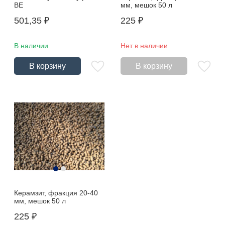
ВЕ
мм, мешок 50 л
501,35
₽
225
₽
В наличии
Нет в наличии
В корзину
В корзину
Керамзит, фракция 20-40
мм, мешок 50 л
225
₽