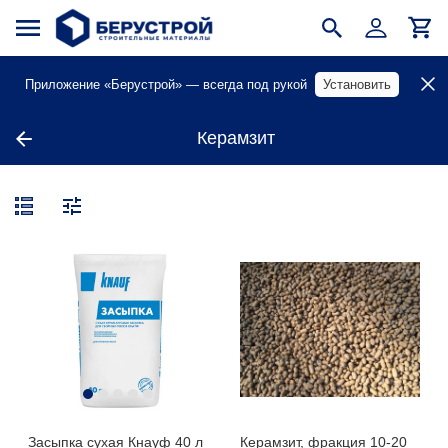
Приложение «Берустрой» — всегда под рукой
Установить
Керамзит
Засыпка сухая Кнауф 40 л
Керамзит, фракция 10-20