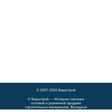
© 2007-2026
Берустрой
© Берустрой — Интернет-магазин
оптовой и розничной продажи
строительных материалов. Выгодные
цены и быстрая доставка.