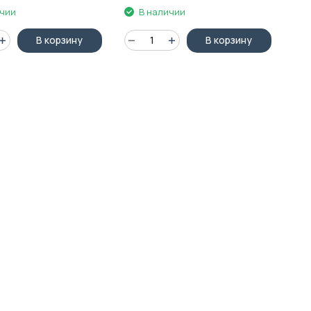
ичии
В наличии
В корзину
В корзину