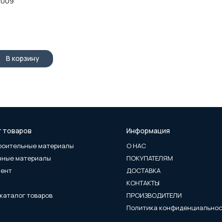
1009
В корзину
г товаров
Информация
роительные материалы
О НАС
чные материалы
ПОКУПАТЕЛЯМ
мент
ДОСТАВКА
КОНТАКТЫ
каталог товаров
ПРОИЗВОДИТЕЛИ
Политика конфиденциально