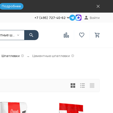
Подробнее
+7 (495) 727-40-62
Войти
Цементные шпатлевки
Шпатлевки
Цементные шпатлевки