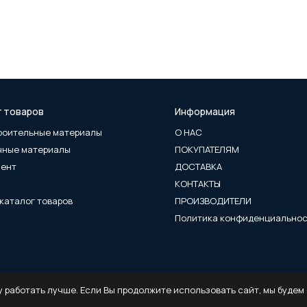
г товаров
Информация
роительные материалы
О НАС
чные материалы
ПОКУПАТЕЛЯМ
мент
ДОСТАВКА
КОНТАКТЫ
каталог товаров
ПРОИЗВОДИТЕЛИ
Политика конфиденциально
 работать лучше. Если Вы продолжите использовать сайт, мы будем с