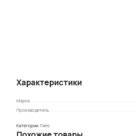
Характеристики
Марка
Производитель
Категории:
Гипс
Похожие товары