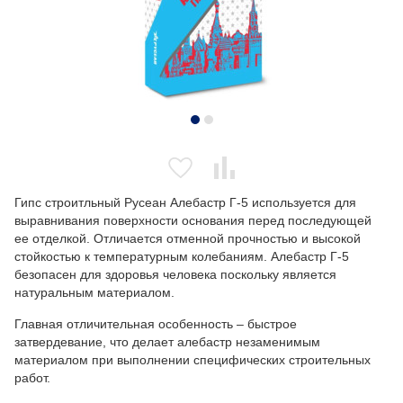
Гипс строитльный Русеан Алебастр Г-5 используется для
выравнивания поверхности основания перед последующей
ее отделкой. Отличается отменной прочностью и высокой
стойкостью к температурным колебаниям. Алебастр Г-5
безопасен для здоровья человека поскольку является
натуральным материалом.
Главная отличительная особенность – быстрое
затвердевание, что делает алебастр незаменимым
материалом при выполнении специфических строительных
работ.