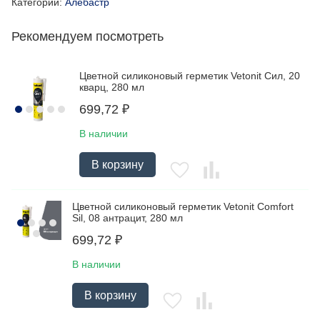
Категории:
Алебастр
Рекомендуем посмотреть
Цветной силиконовый герметик Vetonit Сил, 20
кварц, 280 мл
699,72
₽
В наличии
В корзину
Цветной силиконовый герметик Vetonit Comfort
Sil, 08 антрацит, 280 мл
699,72
₽
В наличии
В корзину