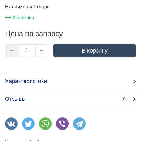
Наличие на складе
В наличии
Цена по запросу
В корзину
Характеристики
Отзывы
0