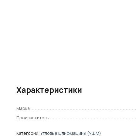
Характеристики
Марка
Производитель
Категории:
Угловые шлифмашины (УШМ)