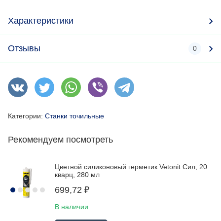
Характеристики
Отзывы
0
Категории:
Станки точильные
Рекомендуем посмотреть
Цветной силиконовый герметик Vetonit Сил, 20
кварц, 280 мл
699,72
₽
В наличии