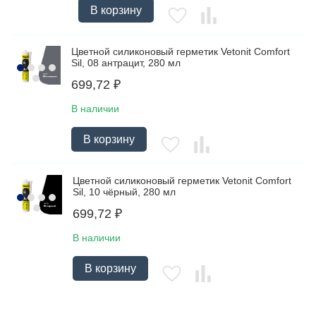
В корзину
Цветной силиконовый герметик Vetonit Comfort
Sil, 08 антрацит, 280 мл
699,72
₽
В наличии
В корзину
Цветной силиконовый герметик Vetonit Comfort
Sil, 10 чёрный, 280 мл
699,72
₽
В наличии
В корзину