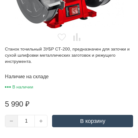
Станок точильный ЗУБР СТ-200, предназначен для заточки и
сухой шлифовки металлических заготовок и режущего
инструмента.
Наличие на складе
В наличии
5 990
₽
В корзину