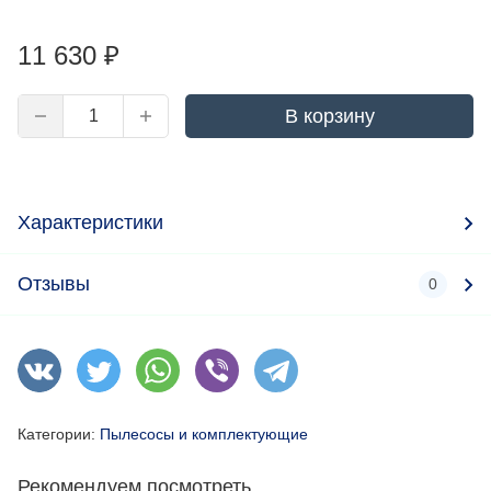
11 630
₽
В корзину
Характеристики
Отзывы
0
Категории:
Пылесосы и комплектующие
Рекомендуем посмотреть