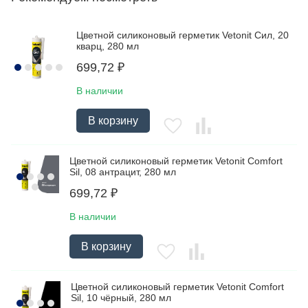
Цветной силиконовый герметик Vetonit Сил, 20
кварц, 280 мл
699,72
₽
В наличии
В корзину
Цветной силиконовый герметик Vetonit Comfort
Sil, 08 антрацит, 280 мл
699,72
₽
В наличии
В корзину
Цветной силиконовый герметик Vetonit Comfort
Sil, 10 чёрный, 280 мл