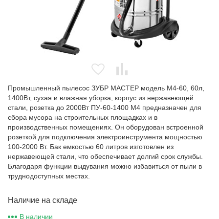
Промышленный пылесос ЗУБР МАСТЕР модель М4-60, 60л,
1400Вт, сухая и влажная уборка, корпус из нержавеющей
стали, розетка до 2000Вт ПУ-60-1400 М4 предназначен для
сбора мусора на строительных площадках и в
производственных помещениях. Он оборудован встроенной
розеткой для подключения электроинструмента мощностью
100-2000 Вт. Бак емкостью 60 литров изготовлен из
нержавеющей стали, что обеспечивает долгий срок службы.
Благодаря функции выдувания можно избавиться от пыли в
труднодоступных местах.
Наличие на складе
В наличии