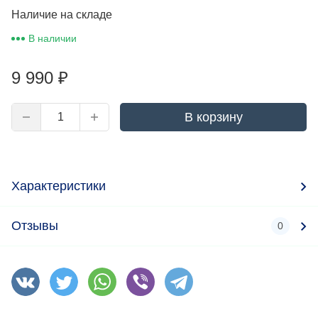
Наличие на складе
В наличии
9 990
₽
В корзину
Характеристики
Отзывы
0