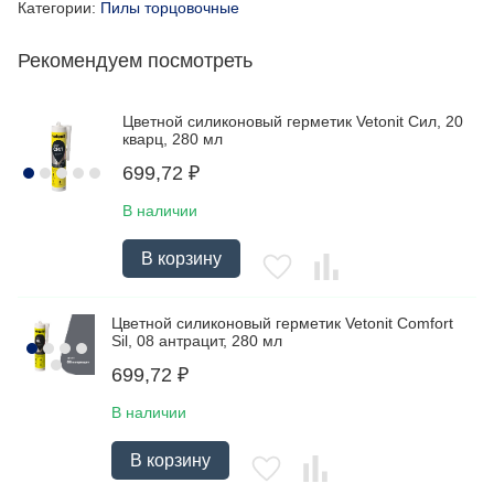
Категории:
Пилы торцовочные
Рекомендуем посмотреть
Цветной силиконовый герметик Vetonit Сил, 20
кварц, 280 мл
699,72
₽
В наличии
В корзину
Цветной силиконовый герметик Vetonit Comfort
Sil, 08 антрацит, 280 мл
699,72
₽
В наличии
В корзину