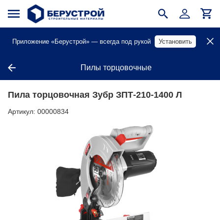
Приложение «Берустрой» — всегда под рукой
Установить
Пилы торцовочные
Пила торцовочная Зубр ЗПТ-210-1400 Л
Артикул:
00000834