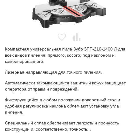
Компактная универсальная пила Зубр ЗПТ-210-1400 Л для
всех видов пиления: прямого, косого, под наклоном и
комбинированного.
Лазерная направляющая для точного пиления.
Автоматически закрывающийся защитный кожух защищает
оператора от травм и повреждений.
Фиксирующийся в любом положении поворотный стол и
удобная регулировка наклона облегчают установку угла
пиления.
Специальный сплав обеспечивает легкость и прочность
конструкции и, соответственно, точность...