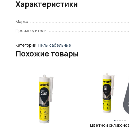
Характеристики
Марка
Производитель
Категории:
Пилы сабельные
Похожие товары
Цветной силиконо