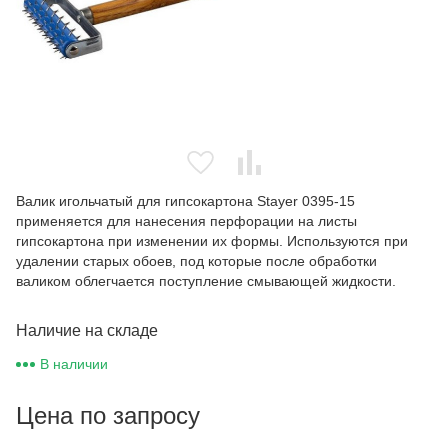
Валик игольчатый для гипсокартона Stayer 0395-15
применяется для нанесения перфорации на листы
гипсокартона при изменении их формы. Используются при
удалении старых обоев, под которые после обработки
валиком облегчается поступление смывающей жидкости.
Наличие на складе
В наличии
Цена по запросу