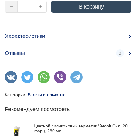
В корзину
Характеристики
Отзывы
0
Категории:
Валики игольчатые
Рекомендуем посмотреть
Цветной силиконовый герметик Vetonit Сил, 20
кварц, 280 мл