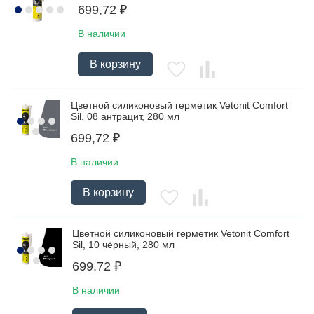
699,72
₽
В наличии
В корзину
Цветной силиконовый герметик Vetonit Comfort
Sil, 08 антрацит, 280 мл
699,72
₽
В наличии
В корзину
Цветной силиконовый герметик Vetonit Comfort
Sil, 10 чёрный, 280 мл
699,72
₽
В наличии