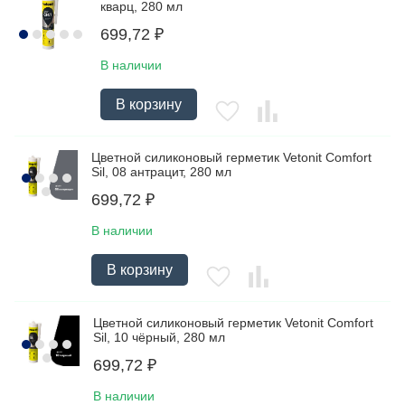
кварц, 280 мл
699,72
₽
В наличии
В корзину
Цветной силиконовый герметик Vetonit Comfort
Sil, 08 антрацит, 280 мл
699,72
₽
В наличии
В корзину
Цветной силиконовый герметик Vetonit Comfort
Sil, 10 чёрный, 280 мл
699,72
₽
В наличии