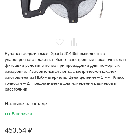
Рулетка геодезическая Sparta 314355 выполнен из
ударопрочного пластика. Имеет заостренный наконечник для
фиксации рулетки в почве при проведении длинномерных
измерений. Измерительная лента с метрической шкалой
изготовлена из ПВХ-материала. Цена деления – 1 мм. Класс
точности – 2. Предназначена для измерения размеров и
расстояний.
Наличие на складе
В наличии
453,54
₽