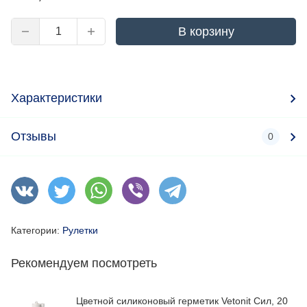
В корзину
Характеристики
Отзывы
0
Категории:
Рулетки
Рекомендуем посмотреть
Цветной силиконовый герметик Vetonit Сил, 20