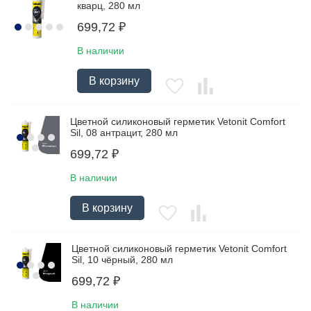
кварц, 280 мл
699,72
₽
В наличии
В корзину
Цветной силиконовый герметик Vetonit Comfort
Sil, 08 антрацит, 280 мл
699,72
₽
В наличии
В корзину
Цветной силиконовый герметик Vetonit Comfort
Sil, 10 чёрный, 280 мл
699,72
₽
В наличии