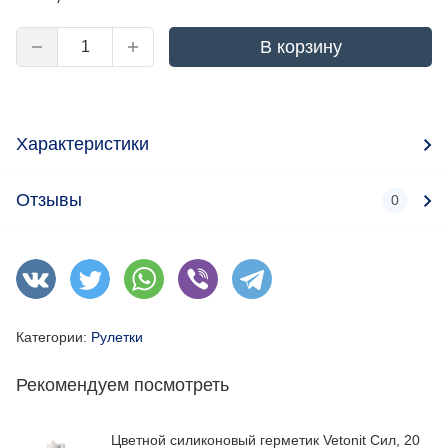
В корзину
Характеристики
Отзывы
0
Категории:
Рулетки
Рекомендуем посмотреть
Цветной силиконовый герметик Vetonit Сил, 20