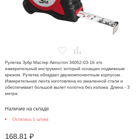
Рулетка Зубр Мастер Автостоп 34052-03-16 это
измерительный инструмент, который оснащен подвижным
крюком. Рулетка обладает двухкомпонентным корпусом.
Измерительная лента изготовлена из закаленной стали и
обеспечивает большой вылет полотна без излома. Длина - 3
метра.
Наличие на складе
Осталась 1 штука
168,81
₽