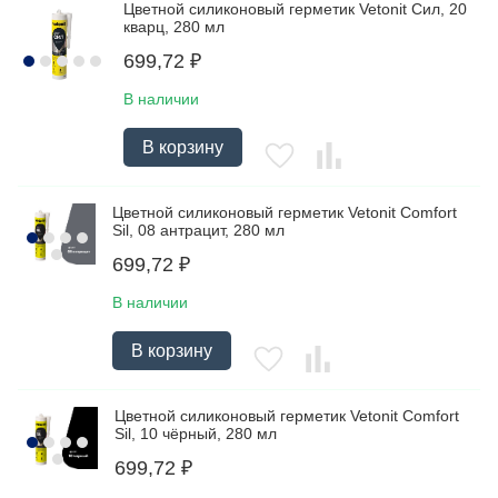
Цветной силиконовый герметик Vetonit Сил, 20
кварц, 280 мл
699,72
₽
В наличии
В корзину
Цветной силиконовый герметик Vetonit Comfort
Sil, 08 антрацит, 280 мл
699,72
₽
В наличии
В корзину
Цветной силиконовый герметик Vetonit Comfort
Sil, 10 чёрный, 280 мл
699,72
₽