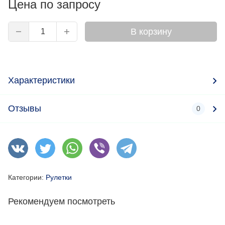
Цена по запросу
В корзину
Характеристики
Отзывы
0
Категории:
Рулетки
Рекомендуем посмотреть