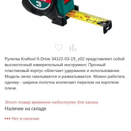
Рулетка Kraftool X-Drive 34122-03-19_z02 представляет собой
высокоточный измерительный инструмент. Прочный
пластиковый корпус облегчает удержание и использование.
Модель легко сматывается и разматывается. Можно работать
одному - ширина полотна исключает перелом на коротком
плече.
Этот товар временно недоступен для заказа
Наличие на складе
Нет в наличии