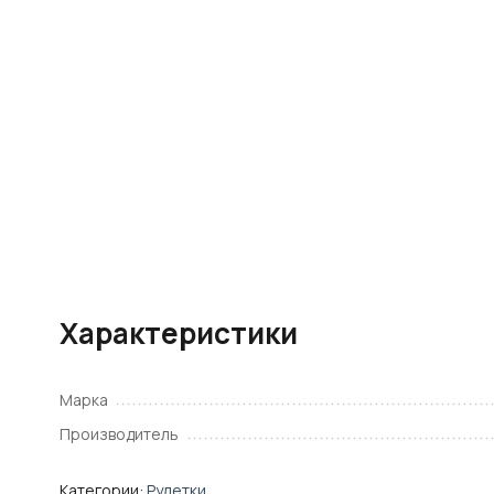
Характеристики
Марка
Производитель
Категории:
Рулетки