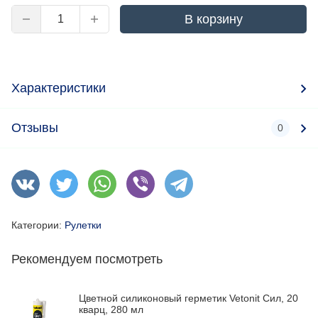
В корзину
Характеристики
Отзывы
0
Категории:
Рулетки
Рекомендуем посмотреть
Цветной силиконовый герметик Vetonit Сил, 20
кварц, 280 мл