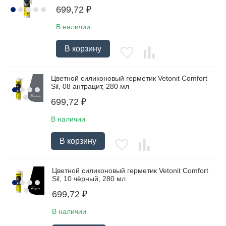
699,72
₽
В наличии
В корзину
Цветной силиконовый герметик Vetonit Comfort
Sil, 08 антрацит, 280 мл
699,72
₽
В наличии
В корзину
Цветной силиконовый герметик Vetonit Comfort
Sil, 10 чёрный, 280 мл
699,72
₽
В наличии