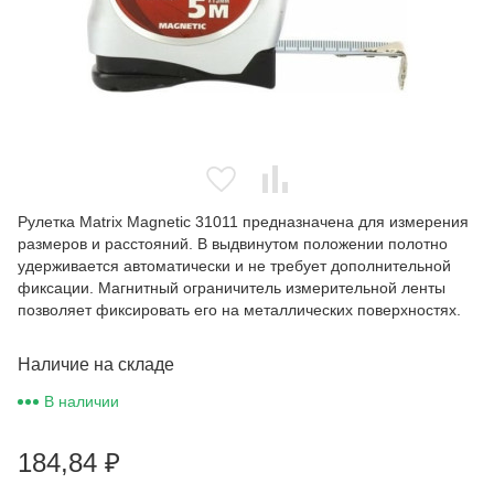
Рулетка Matrix Magnetic 31011 предназначена для измерения
размеров и расстояний. В выдвинутом положении полотно
удерживается автоматически и не требует дополнительной
фиксации. Магнитный ограничитель измерительной ленты
позволяет фиксировать его на металлических поверхностях.
Наличие на складе
В наличии
184,84
₽