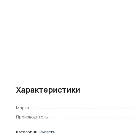
Характеристики
Марка
Производитель
Категории:
Рулетки