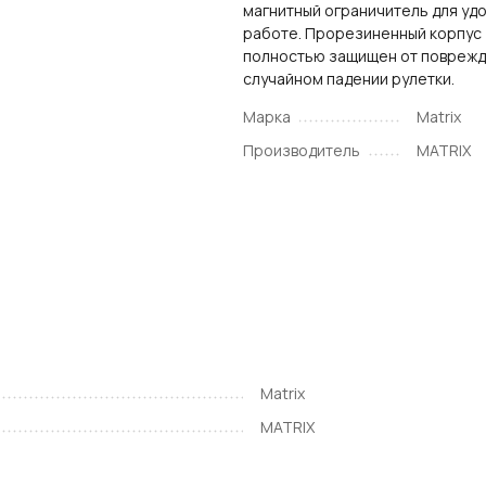
магнитный ограничитель для удо
работе. Прорезиненный корпус
полностью защищен от поврежд
случайном падении рулетки.
Марка
Matrix
Производитель
MATRIX
Matrix
MATRIX