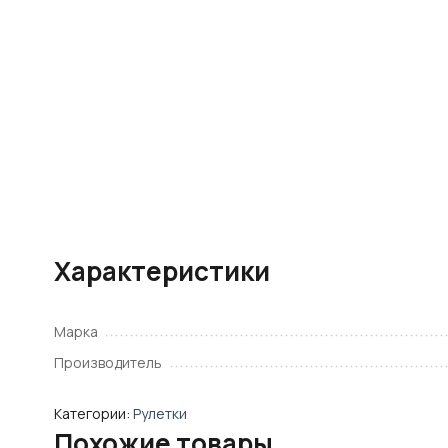
Характеристики
Марка
Производитель
Категории:
Рулетки
Похожие товары