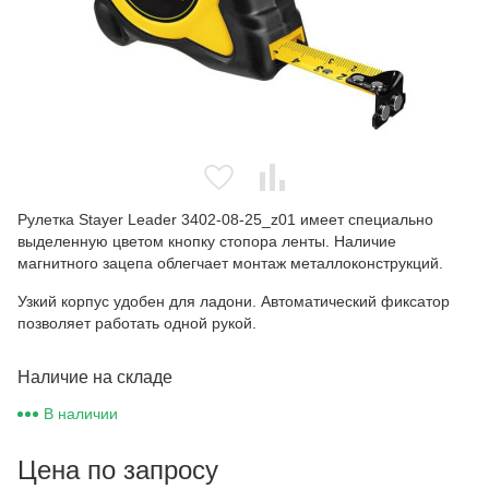
Рулетка Stayer Leader 3402-08-25_z01 имеет специально
выделенную цветом кнопку стопора ленты. Наличие
магнитного зацепа облегчает монтаж металлоконструкций.
Узкий корпус удобен для ладони. Автоматический фиксатор
позволяет работать одной рукой.
Наличие на складе
В наличии
Цена по запросу