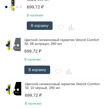
699,72
₽
В наличии
В корзину
Цветной силиконовый герметик Vetonit Comfort
Sil, 08 антрацит, 280 мл
699,72
₽
В наличии
В корзину
Цветной силиконовый герметик Vetonit Comfort
Sil, 10 чёрный, 280 мл
699,72
₽
В наличии