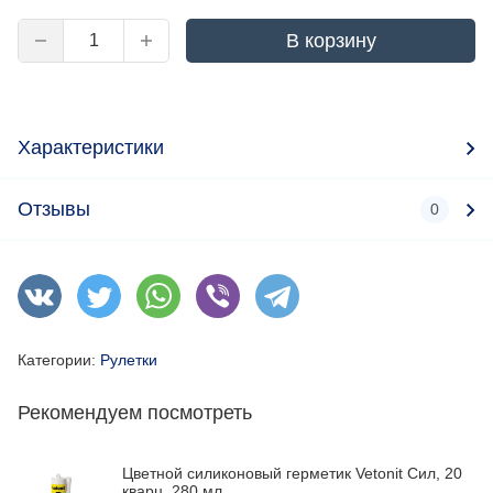
В корзину
Характеристики
Отзывы
0
Категории:
Рулетки
Рекомендуем посмотреть
Цветной силиконовый герметик Vetonit Сил, 20
кварц, 280 мл