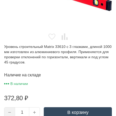
Уровень строительный Matrix 33610 с 3 глазками, длиной 1000
мм изготовлен из алюминиевого профиля. Применяется для
проверки отклонений по горизонтали, вертикали и под углом
45 градусов.
Наличие на складе
В наличии
372,80
₽
В корзину