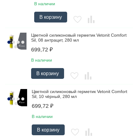
В наличии
В корзину
Цветной силиконовый герметик Vetonit Comfort
Sil, 08 антрацит, 280 мл
699,72
₽
В наличии
В корзину
Цветной силиконовый герметик Vetonit Comfort
Sil, 10 чёрный, 280 мл
699,72
₽
В наличии
В корзину