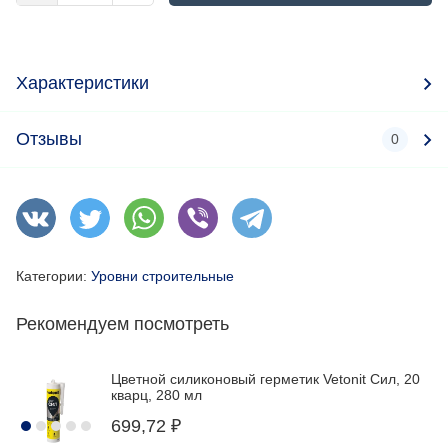
Характеристики
Отзывы
0
Категории:
Уровни строительные
Рекомендуем посмотреть
Цветной силиконовый герметик Vetonit Сил, 20
кварц, 280 мл
699,72
₽