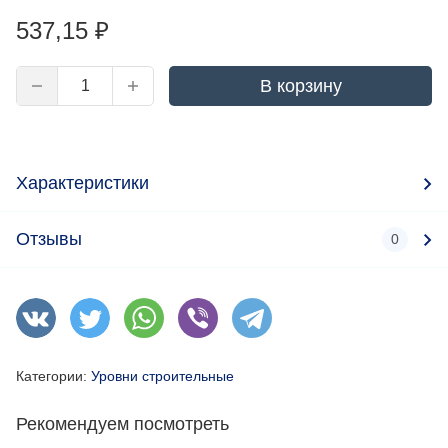
537,15
₽
В корзину
Характеристики
Отзывы
0
Категории:
Уровни строительные
Рекомендуем посмотреть