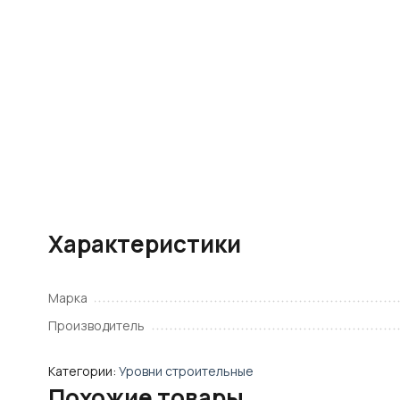
Характеристики
Марка
Производитель
Категории:
Уровни строительные
Похожие товары