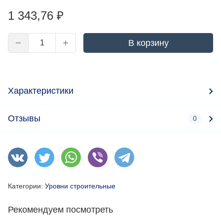
1 343,76
₽
В корзину
Характеристики
Отзывы
0
Категории:
Уровни строительные
Рекомендуем посмотреть