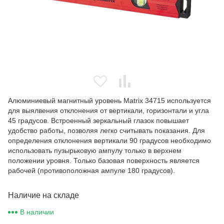
Алюминиевый магнитный уровень Matrix 34715 используется
для выялвения отклонения от вертикали, горизонтали и угла
45 градусов. Встроенный зеркальный глазок повышает
удобство работы, позволяя легко считывать показания. Для
определения отклонения вертикали 90 градусов необходимо
использовать пузырьковую ампулу только в верхнем
положении уровня. Только базовая поверхность является
рабочей (противоположная ампуле 180 градусов).
Наличие на складе
В наличии