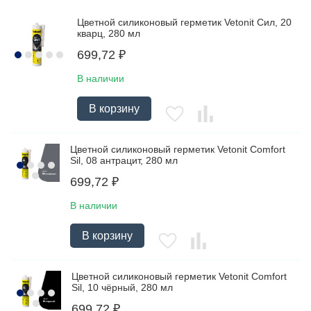
Цветной силиконовый герметик Vetonit Сил, 20
кварц, 280 мл
699,72
₽
В наличии
В корзину
Цветной силиконовый герметик Vetonit Comfort
Sil, 08 антрацит, 280 мл
699,72
₽
В наличии
В корзину
Цветной силиконовый герметик Vetonit Comfort
Sil, 10 чёрный, 280 мл
699,72
₽