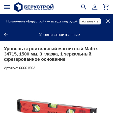
Приложение «Берустрой» — всегда под рукой
Установить
Уровни строительные
Уровень строительный магнитный Matrix
34715, 1500 мм, 3 глазка, 1 зеркальный,
фрезерованное основание
Артикул:
00001503