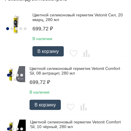
Цветной силиконовый герметик Vetonit Сил, 20
кварц, 280 мл
699,72
₽
В наличии
В корзину
Цветной силиконовый герметик Vetonit Comfort
Sil, 08 антрацит, 280 мл
699,72
₽
В наличии
В корзину
Цветной силиконовый герметик Vetonit Comfort
Sil, 10 чёрный, 280 мл