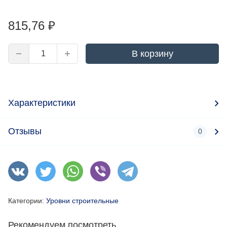
815,76
₽
В корзину
Характеристики
Отзывы
0
Категории:
Уровни строительные
Рекомендуем посмотреть