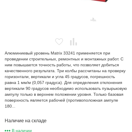
Алюминиевый уровень Matrix 33241 применяется при
проведении строительных, ремонтных и монтажных работ. С
ним повышается точность работы, что позволяет добиться
качественного результата. Три колбы рассчитаны на проверку
горизонтали, вертикали и угла 45 градусов, погрешность
равна 1 мм/м (0,057 градуса). Для определения отклонения
вертикали 90 градусов необходимо использовать пузырьковую
ампулу только в верхнем положении уровня. Только базовая
поверхность является рабочей (противоположная ампуле
180...
Наличие на складе
В наличии