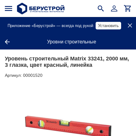
Приложение «Берустрой» — всегда под рукой
Установить
Уровни строительные
Уровень строительный Matrix 33241, 2000 мм,
3 глазка, цвет красный, линейка
Артикул:
00001520