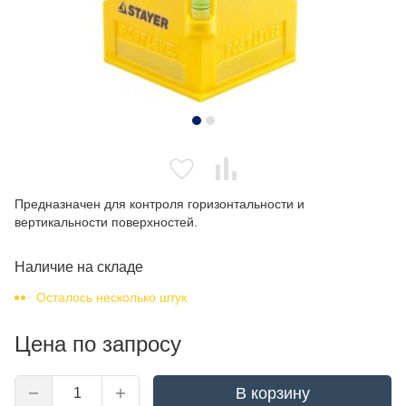
Предназначен для контроля горизонтальности и
вертикальности поверхностей.
Наличие на складе
Осталось несколько штук
Цена по запросу
В корзину