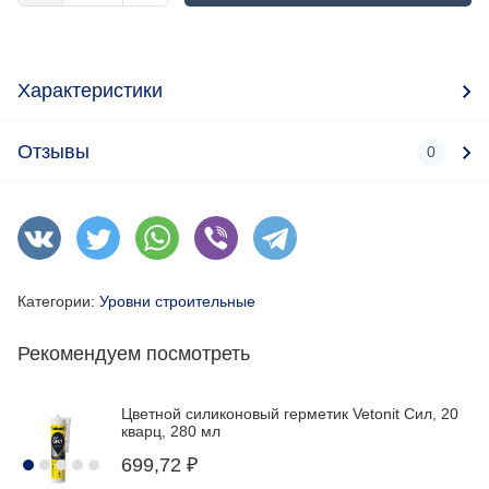
Характеристики
Отзывы
0
Категории:
Уровни строительные
Рекомендуем посмотреть
Цветной силиконовый герметик Vetonit Сил, 20
кварц, 280 мл
699,72
₽