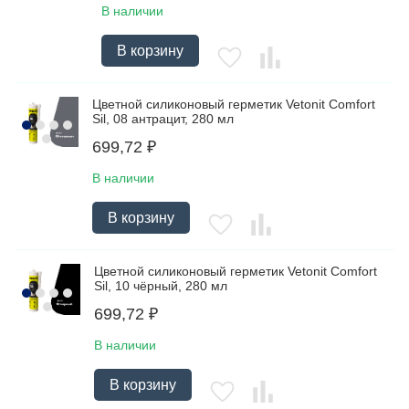
В наличии
В корзину
Цветной силиконовый герметик Vetonit Comfort
Sil, 08 антрацит, 280 мл
699,72
₽
В наличии
В корзину
Цветной силиконовый герметик Vetonit Comfort
Sil, 10 чёрный, 280 мл
699,72
₽
В наличии
В корзину