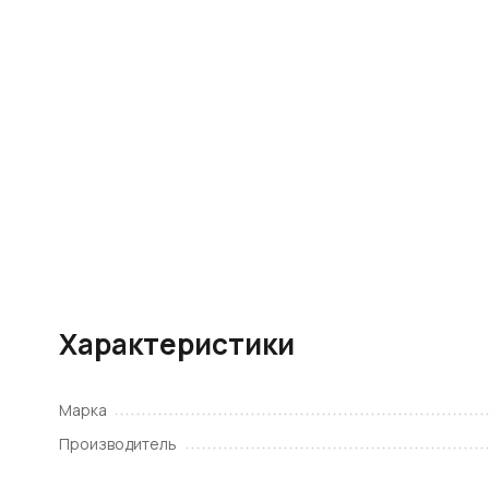
Характеристики
Марка
Производитель