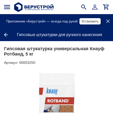
Приложение «Берустрой» — всегда под рукой
Установить
Гипсовые штукатурки для ручного нанесения
Гипсовая штукатурка универсальная Кнауф
Ротбанд, 5 кг
Артикул:
00003250