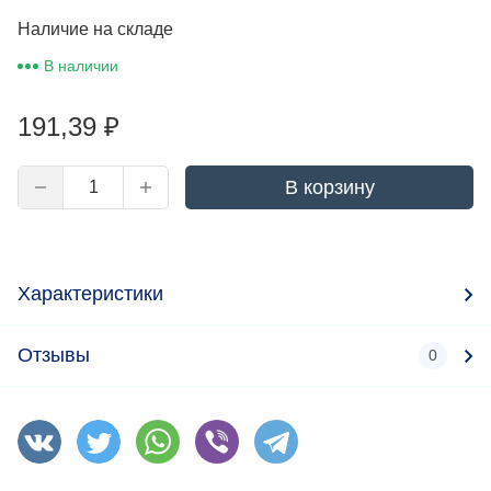
Наличие на складе
В наличии
191,39
₽
В корзину
Характеристики
Отзывы
0