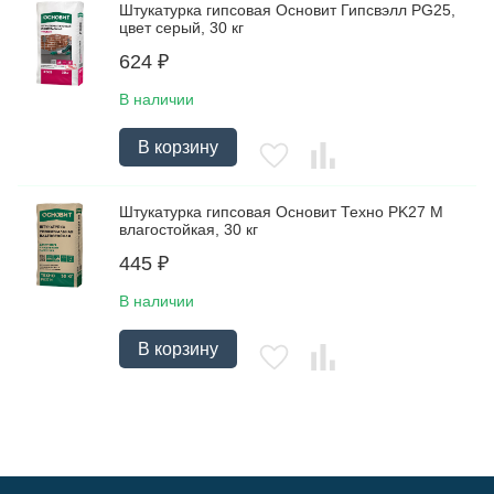
Штукатурка гипсовая Основит Гипсвэлл PG25,
цвет серый, 30 кг
624
₽
В наличии
В корзину
Штукатурка гипсовая Основит Техно PK27 M
влагостойкая, 30 кг
445
₽
В наличии
В корзину