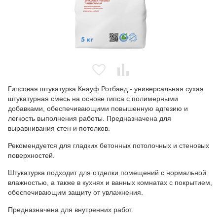
Гипсовая штукатурка Кнауф Ротбанд - универсальная сухая
штукатурная смесь на основе гипса с полимерными
добавками, обеспечивающими повышенную адгезию и
легкость выполнения работы. Предназначена для
выравнивания стен и потолков.
Рекомендуется для гладких бетонных потолочных и стеновых
поверхностей.
Штукатурка подходит для отделки помещений с нормальной
влажностью, а также в кухнях и ванных комнатах с покрытием,
обеспечивающим защиту от увлажнения.
Предназначена для внутренних работ.