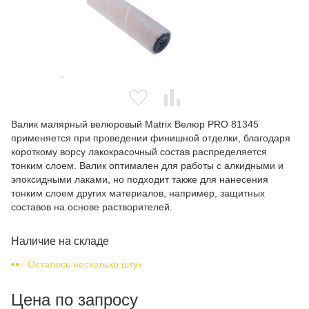
Валик малярный велюровый Matrix Велюр PRO 81345
применяется при проведении финишной отделки, благодаря
короткому ворсу лакокрасочный состав распределяется
тонким слоем. Валик оптимален для работы с алкидными и
эпоксидными лаками, но подходит также для нанесения
тонким слоем других материалов, например, защитных
составов на основе растворителей.
Наличие на складе
Осталось несколько штук
Цена по запросу