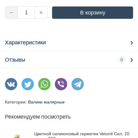
В корзину
Характеристики
Отзывы
0
Категории:
Валики малярные
Рекомендуем посмотреть
Цветной силиконовый герметик Vetonit Сил, 20