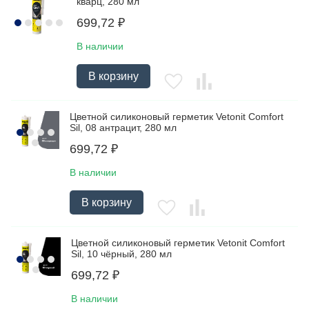
кварц, 280 мл
699,72
₽
В наличии
В корзину
Цветной силиконовый герметик Vetonit Comfort
Sil, 08 антрацит, 280 мл
699,72
₽
В наличии
В корзину
Цветной силиконовый герметик Vetonit Comfort
Sil, 10 чёрный, 280 мл
699,72
₽
В наличии