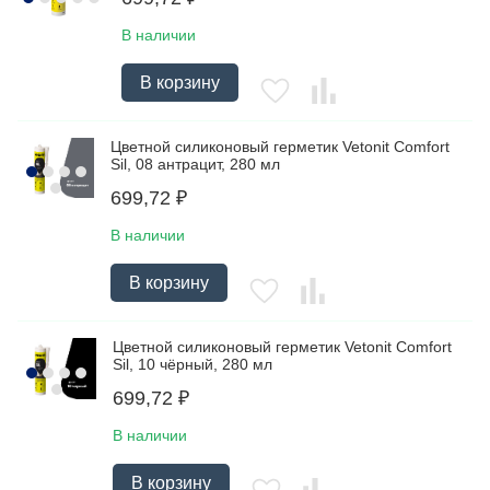
В наличии
В корзину
Цветной силиконовый герметик Vetonit Comfort
Sil, 08 антрацит, 280 мл
699,72
₽
В наличии
В корзину
Цветной силиконовый герметик Vetonit Comfort
Sil, 10 чёрный, 280 мл
699,72
₽
В наличии
В корзину