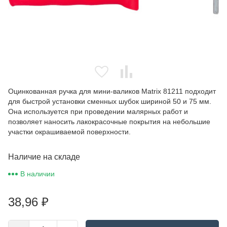
Оцинкованная ручка для мини-валиков Matrix 81211 подходит
для быстрой установки сменных шубок шириной 50 и 75 мм.
Она используется при проведении малярных работ и
позволяет наносить лакокрасочные покрытия на небольшие
участки окрашиваемой поверхности.
Наличие на складе
В наличии
38,96
₽