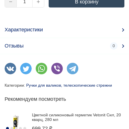
В корзину
Характеристики
Отзывы
0
Категории:
Ручки для валиков, телескопические стрежни
Рекомендуем посмотреть
Цветной силиконовый герметик Vetonit Сил, 20
кварц, 280 мл
699,72
₽