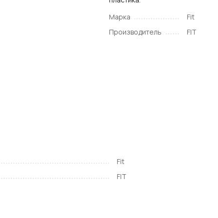
Марка
Fit
Производитель
FIT
Fit
FIT