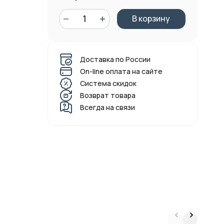
В корзину
Доставка по России
On-line оплата на сайте
Система скидок
Возврат товара
Всегда на связи