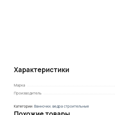
Характеристики
Марка
Производитель
Категории:
Ванночки, ведра строительные
Похожие товары