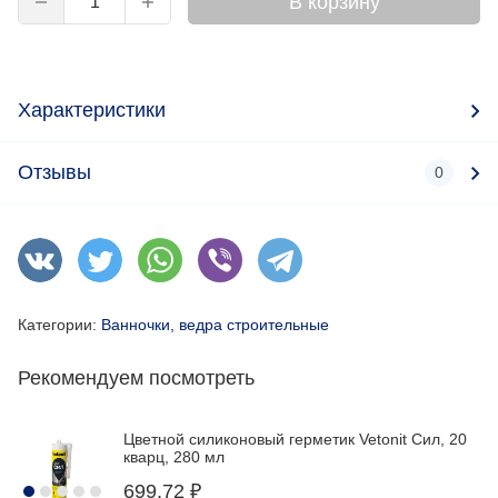
В корзину
Характеристики
Отзывы
0
Категории:
Ванночки, ведра строительные
Рекомендуем посмотреть
Цветной силиконовый герметик Vetonit Сил, 20
кварц, 280 мл
699,72
₽