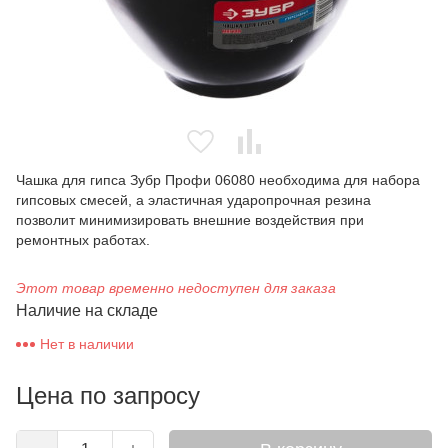
Чашка для гипса Зубр Профи 06080 необходима для набора
гипсовых смесей, а эластичная ударопрочная резина
позволит минимизировать внешние воздействия при
ремонтных работах.
Этот товар временно недоступен для заказа
Наличие на складе
Нет в наличии
Цена по запросу