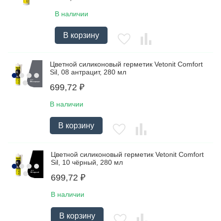
В наличии
В корзину
Цветной силиконовый герметик Vetonit Comfort
Sil, 08 антрацит, 280 мл
699,72
₽
В наличии
В корзину
Цветной силиконовый герметик Vetonit Comfort
Sil, 10 чёрный, 280 мл
699,72
₽
В наличии
В корзину