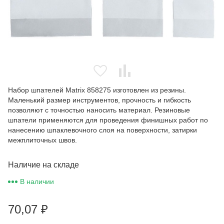
Набор шпателей Matrix 858275 изготовлен из резины.
Маленький размер инструментов, прочность и гибкость
позволяют с точностью наносить материал. Резиновые
шпатели применяются для проведения финишных работ по
нанесению шпаклевочного слоя на поверхности, затирки
межплиточных швов.
Наличие на складе
В наличии
70,07
₽