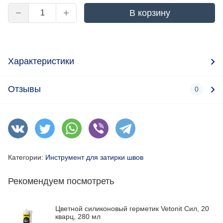
В корзину
Характеристики
Отзывы
0
Категории:
Инструмент для затирки швов
Рекомендуем посмотреть
Цветной силиконовый герметик Vetonit Сил, 20
кварц, 280 мл