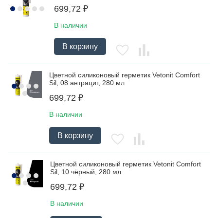
699,72
₽
В наличии
В корзину
Цветной силиконовый герметик Vetonit Comfort
Sil, 08 антрацит, 280 мл
699,72
₽
В наличии
В корзину
Цветной силиконовый герметик Vetonit Comfort
Sil, 10 чёрный, 280 мл
699,72
₽
В наличии