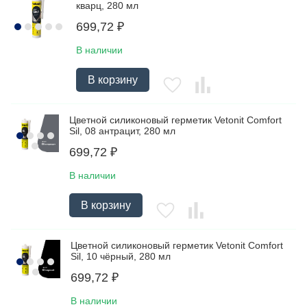
кварц, 280 мл
699,72
₽
В наличии
В корзину
Цветной силиконовый герметик Vetonit Comfort
Sil, 08 антрацит, 280 мл
699,72
₽
В наличии
В корзину
Цветной силиконовый герметик Vetonit Comfort
Sil, 10 чёрный, 280 мл
699,72
₽
В наличии