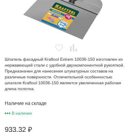
Шпатель фасадный Kraftool Extrem 10036-150 изготовлен из
нержавеющей стали с удобной двухкомпонентной рукояткой.
Предназначен для нанесения штукатурных составов на
различные поверхности. Отличительной особенностью
шпателя Kraftool 10036-150 является увеличенная рабочая
длина полотна.
Наличие на складе
В наличии
933,32
₽