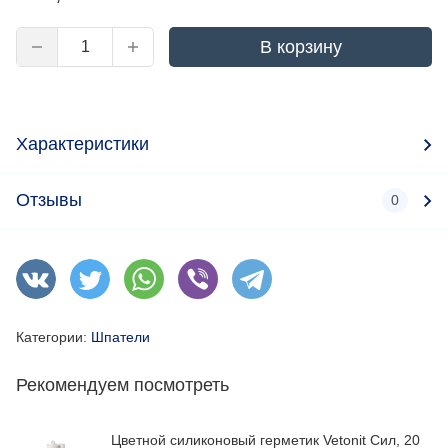
В корзину
Характеристики
Отзывы
0
Категории:
Шпатели
Рекомендуем посмотреть
Цветной силиконовый герметик Vetonit Сил, 20