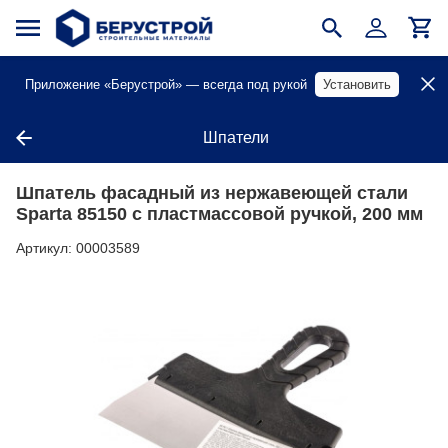
Приложение «Берустрой» — всегда под рукой
Установить
Шпатели
Шпатель фасадный из нержавеющей стали
Sparta 85150 с пластмассовой ручкой, 200 мм
Артикул:
00003589