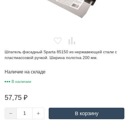
Шпатель фасадный Sparta 85150 из нержавеющей стали с
пластмассовой ручкой. Ширина полотна 200 мм.
Наличие на складе
В наличии
57,75
₽
В корзину