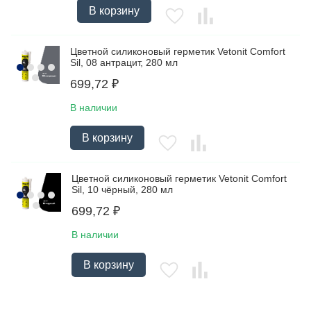
В корзину
Цветной силиконовый герметик Vetonit Comfort
Sil, 08 антрацит, 280 мл
699,72
₽
В наличии
В корзину
Цветной силиконовый герметик Vetonit Comfort
Sil, 10 чёрный, 280 мл
699,72
₽
В наличии
В корзину