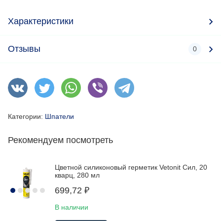
Характеристики
Отзывы
0
Категории:
Шпатели
Рекомендуем посмотреть
Цветной силиконовый герметик Vetonit Сил, 20
кварц, 280 мл
699,72
₽
В наличии