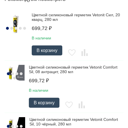
Цветной силиконовый герметик Vetonit Сил, 20
кварц, 280 мл
699,72
₽
В наличии
В корзину
Цветной силиконовый герметик Vetonit Comfort
Sil, 08 антрацит, 280 мл
699,72
₽
В наличии
В корзину
Цветной силиконовый герметик Vetonit Comfort
Sil, 10 чёрный, 280 мл