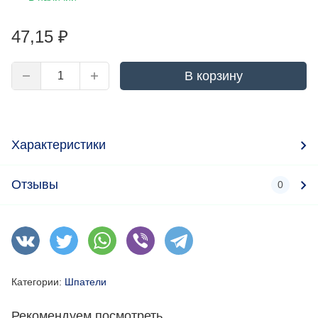
47,15
₽
В корзину
Характеристики
Отзывы
0
Категории:
Шпатели
Рекомендуем посмотреть