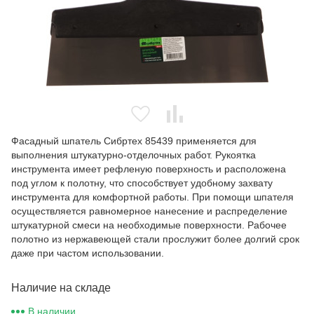
Фасадный шпатель Сибртех 85439 применяется для
выполнения штукатурно-отделочных работ. Рукоятка
инструмента имеет рефленую поверхность и расположена
под углом к полотну, что способствует удобному захвату
инструмента для комфортной работы. При помощи шпателя
осуществляется равномерное нанесение и распределение
штукатурной смеси на необходимые поверхности. Рабочее
полотно из нержавеющей стали прослужит более долгий срок
даже при частом использовании.
Наличие на складе
В наличии