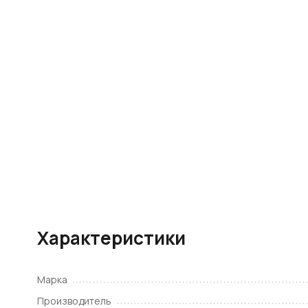
Характеристики
Марка
Производитель