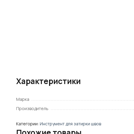
Характеристики
Марка
Производитель
Категории:
Инструмент для затирки швов
Похожие товары