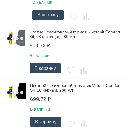
В наличии
В корзину
Цветной силиконовый герметик Vetonit Comfort
Sil, 08 антрацит, 280 мл
699,72
₽
В наличии
В корзину
Цветной силиконовый герметик Vetonit Comfort
Sil, 10 чёрный, 280 мл
699,72
₽
В наличии
В корзину