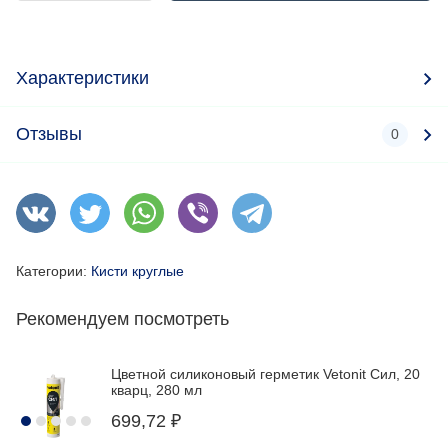
Характеристики
Отзывы
0
Категории:
Кисти круглые
Рекомендуем посмотреть
Цветной силиконовый герметик Vetonit Сил, 20
кварц, 280 мл
699,72
₽