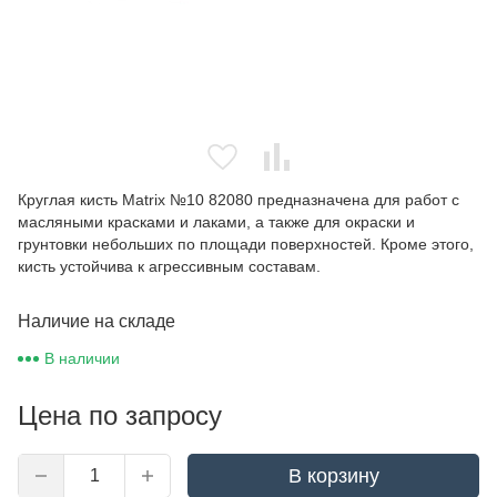
Круглая кисть Matrix №10 82080 предназначена для работ с
масляными красками и лаками, а также для окраски и
грунтовки небольших по площади поверхностей. Кроме этого,
кисть устойчива к агрессивным составам.
Наличие на складе
В наличии
Цена по запросу
В корзину