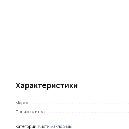
Характеристики
Марка
Производитель
Категории:
Кисти макловицы