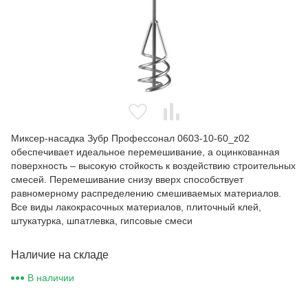
Миксер-насадка Зубр Профессонал 0603-10-60_z02
обеспечивает идеальное перемешивание, а оцинкованная
поверхность – высокую стойкость к воздействию строительных
смесей. Перемешивание снизу вверх способствует
равномерному распределению смешиваемых материалов.
Все виды лакокрасочных материалов, плиточный клей,
штукатурка, шпатлевка, гипсовые смеси
Наличие на складе
В наличии