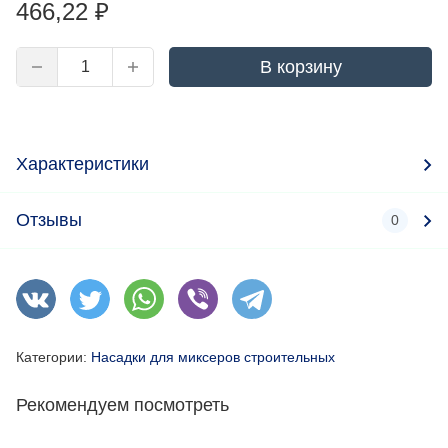
466,22
₽
В корзину
Характеристики
Отзывы
0
Категории:
Насадки для миксеров строительных
Рекомендуем посмотреть