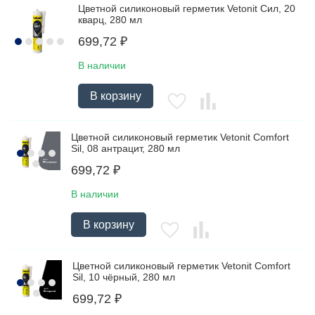
Цветной силиконовый герметик Vetonit Сил, 20
кварц, 280 мл
699,72
₽
В наличии
В корзину
Цветной силиконовый герметик Vetonit Comfort
Sil, 08 антрацит, 280 мл
699,72
₽
В наличии
В корзину
Цветной силиконовый герметик Vetonit Comfort
Sil, 10 чёрный, 280 мл
699,72
₽