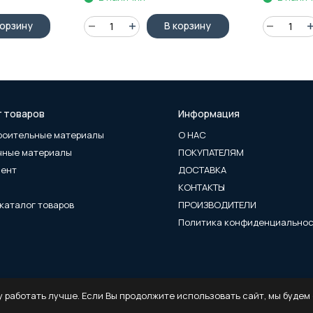
корзину
В корзину
г товаров
Информация
роительные материалы
О НАС
чные материалы
ПОКУПАТЕЛЯМ
мент
ДОСТАВКА
КОНТАКТЫ
каталог товаров
ПРОИЗВОДИТЕЛИ
Политика конфиденциально
 работать лучше. Если Вы продолжите использовать сайт, мы будем с