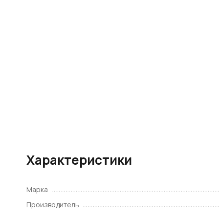
Характеристики
Марка
Производитель